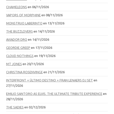
CHAMELEONS
en 06/11/2026
VAPORS OF MORPHINE
en 08/11/2026
MONSTRUO LABERINTO
en 13/11/2026
THE BUZZLOVERS
en 14/11/2026
AVIADOR DRO
en 14/11/2026
GEORDIE GREEP
en 17/11/2026
CLOUD NOTHINGS
en 19/11/2026
MT JONES
en 20/11/2026
CHRISTINA ROSENVINGE
en 21/11/2026
INTERFRONT + ÚLTIMO DESTINO + FRAN LENAERS DJ SET
en
27/11/2026
EMILIO SANTORO AS ELVIS. THE ULTIMATE TRIBUTE EXPERIENCE
en
28/11/2026
THE SADIES
en 02/12/2026