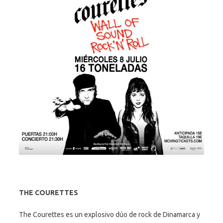
THE COURETTES
The Courettes es un explosivo dúo de rock de Dinamarca y