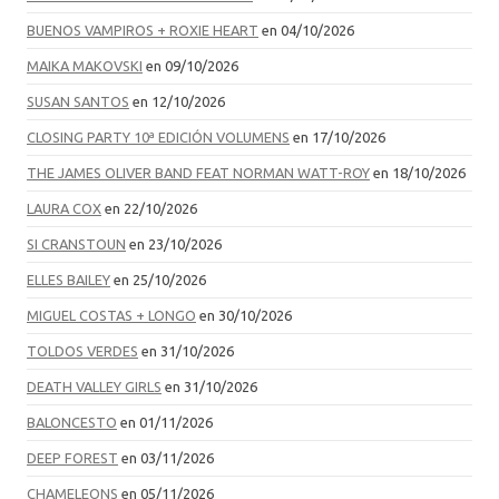
BUENOS VAMPIROS + ROXIE HEART
en 04/10/2026
MAIKA MAKOVSKI
en 09/10/2026
SUSAN SANTOS
en 12/10/2026
CLOSING PARTY 10ª EDICIÓN VOLUMENS
en 17/10/2026
THE JAMES OLIVER BAND FEAT NORMAN WATT-ROY
en 18/10/2026
LAURA COX
en 22/10/2026
SI CRANSTOUN
en 23/10/2026
ELLES BAILEY
en 25/10/2026
MIGUEL COSTAS + LONGO
en 30/10/2026
TOLDOS VERDES
en 31/10/2026
DEATH VALLEY GIRLS
en 31/10/2026
BALONCESTO
en 01/11/2026
DEEP FOREST
en 03/11/2026
CHAMELEONS
en 05/11/2026