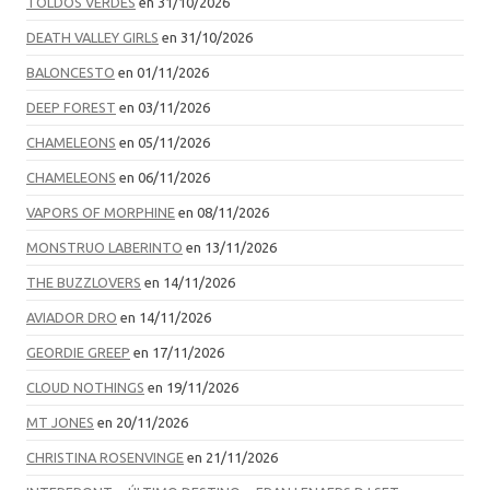
TOLDOS VERDES
en 31/10/2026
DEATH VALLEY GIRLS
en 31/10/2026
BALONCESTO
en 01/11/2026
DEEP FOREST
en 03/11/2026
CHAMELEONS
en 05/11/2026
CHAMELEONS
en 06/11/2026
VAPORS OF MORPHINE
en 08/11/2026
MONSTRUO LABERINTO
en 13/11/2026
THE BUZZLOVERS
en 14/11/2026
AVIADOR DRO
en 14/11/2026
GEORDIE GREEP
en 17/11/2026
CLOUD NOTHINGS
en 19/11/2026
MT JONES
en 20/11/2026
CHRISTINA ROSENVINGE
en 21/11/2026