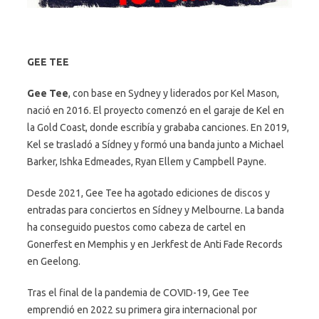
GEE TEE
Gee Tee
, con base en Sydney y liderados por Kel Mason,
nació en 2016. El proyecto comenzó en el garaje de Kel en
la Gold Coast, donde escribía y grababa canciones. En 2019,
Kel se trasladó a Sídney y formó una banda junto a Michael
Barker, Ishka Edmeades, Ryan Ellem y Campbell Payne.
Desde 2021, Gee Tee ha agotado ediciones de discos y
entradas para conciertos en Sídney y Melbourne. La banda
ha conseguido puestos como cabeza de cartel en
Gonerfest en Memphis y en Jerkfest de Anti Fade Records
en Geelong.
Tras el final de la pandemia de COVID-19, Gee Tee
emprendió en 2022 su primera gira internacional por