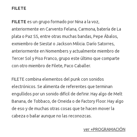
FILETE
FILETE
es un grupo formado por Nina a la voz,
anteriormente en Carvento Felana, Carmona, batería de La
plata o Paz SS, entre otras muchas bandas, Pepe Ábalos,
exmiembro de Siesta! o Jackson Milicia. Darío Satorres,
anteriormente en Nomembers y actualmente miembro de
Tercer Sol y Piso Franco, grupo este último que comparte
con otro miembro de Filete, Paco Caballer.
FILETE combina elementos del punk con sonidos
electrónicos. Se alimenta de referentes que terminan
engullidos por un sonido difícil de definir. Hay algo de Melt
Banana, de Tobbaco, de Oneida o de Factory Floor. Hay algo
de eso y de muchas otras cosas que te hacen mover la
cabeza o bailar aunque no las reconozcas.
ver +PROGRAMACIÓN