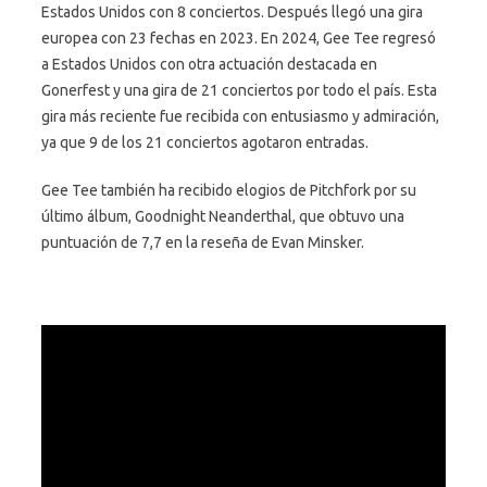
Estados Unidos con 8 conciertos. Después llegó una gira
europea con 23 fechas en 2023. En 2024, Gee Tee regresó
a Estados Unidos con otra actuación destacada en
Gonerfest y una gira de 21 conciertos por todo el país. Esta
gira más reciente fue recibida con entusiasmo y admiración,
ya que 9 de los 21 conciertos agotaron entradas.
Gee Tee también ha recibido elogios de Pitchfork por su
último álbum, Goodnight Neanderthal, que obtuvo una
puntuación de 7,7 en la reseña de Evan Minsker.