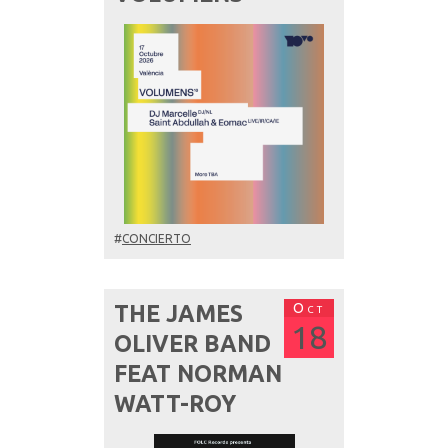
#
CONCIERTO
Oct
THE JAMES
18
OLIVER BAND
FEAT NORMAN
WATT-ROY