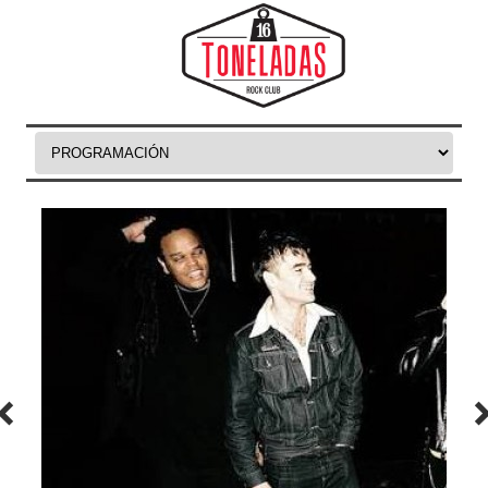
Skip to content