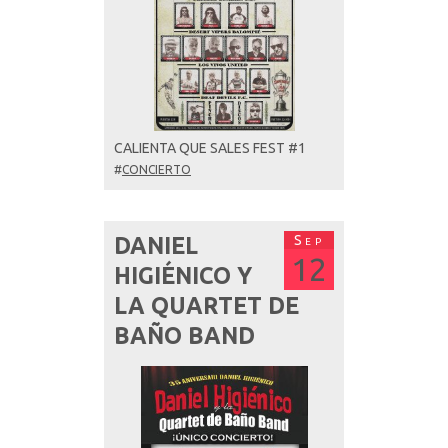
CALIENTA QUE SALES FEST #1
#
CONCIERTO
Sep
DANIEL
12
HIGIÉNICO Y
LA QUARTET DE
BAÑO BAND