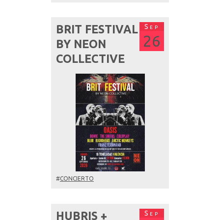
Sep
BRIT FESTIVAL
26
BY NEON
COLLECTIVE
#
CONCIERTO
Sep
HUBRIS +