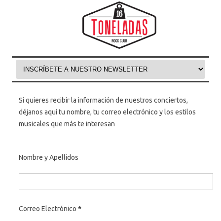
Skip to content
Si quieres recibir la información de nuestros conciertos,
déjanos aquí tu nombre, tu correo electrónico y los estilos
musicales que más te interesan
replica rolex oyster
perpetual date
Nombre y Apellidos
Correo Electrónico
*