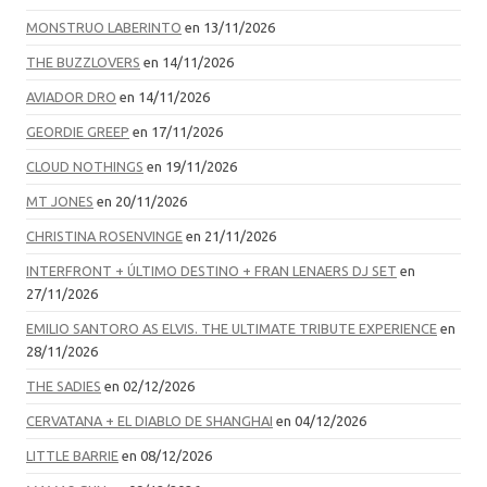
MONSTRUO LABERINTO
en 13/11/2026
THE BUZZLOVERS
en 14/11/2026
AVIADOR DRO
en 14/11/2026
GEORDIE GREEP
en 17/11/2026
CLOUD NOTHINGS
en 19/11/2026
MT JONES
en 20/11/2026
CHRISTINA ROSENVINGE
en 21/11/2026
INTERFRONT + ÚLTIMO DESTINO + FRAN LENAERS DJ SET
en
27/11/2026
EMILIO SANTORO AS ELVIS. THE ULTIMATE TRIBUTE EXPERIENCE
en
28/11/2026
THE SADIES
en 02/12/2026
CERVATANA + EL DIABLO DE SHANGHAI
en 04/12/2026
LITTLE BARRIE
en 08/12/2026