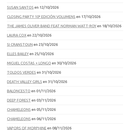
SUSAN SANTOS
en 12/10/2026
CLOSING PARTY 10ª EDICIÓN VOLUMENS
en 17/10/2026
THE JAMES OLIVER BAND FEAT NORMAN WATT-ROY
en 18/10/2026
LAURA COX
en 22/10/2026
SI CRANSTOUN
en 23/10/2026
ELLES BAILEY
en 25/10/2026
MIGUEL COSTAS + LONGO
en 30/10/2026
TOLDOS VERDES
en 31/10/2026
DEATH VALLEY GIRLS
en 31/10/2026
BALONCESTO
en 01/11/2026
DEEP FOREST
en 03/11/2026
CHAMELEONS
en 05/11/2026
CHAMELEONS
en 06/11/2026
VAPORS OF MORPHINE
en 08/11/2026