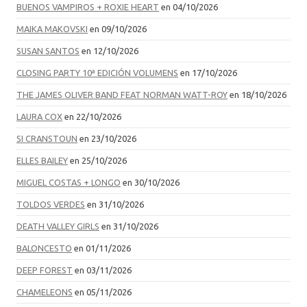
BUENOS VAMPIROS + ROXIE HEART
en 04/10/2026
MAIKA MAKOVSKI
en 09/10/2026
SUSAN SANTOS
en 12/10/2026
CLOSING PARTY 10ª EDICIÓN VOLUMENS
en 17/10/2026
THE JAMES OLIVER BAND FEAT NORMAN WATT-ROY
en 18/10/2026
LAURA COX
en 22/10/2026
SI CRANSTOUN
en 23/10/2026
ELLES BAILEY
en 25/10/2026
MIGUEL COSTAS + LONGO
en 30/10/2026
TOLDOS VERDES
en 31/10/2026
DEATH VALLEY GIRLS
en 31/10/2026
BALONCESTO
en 01/11/2026
DEEP FOREST
en 03/11/2026
CHAMELEONS
en 05/11/2026