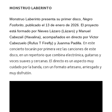
MONSTRUO LABERINTO
Monstruo Laberinto presenta su primer disco,
Negro
Fosforito
, publicado el 13 de enero de 2026. El proyecto
está formado por Nieves Lázaro (Lázaro) y Manuel
Cabezalí (Havalina), acompañados en directo por Víctor
Cabezuelo (Rufus T Firefly) y Juanma Padilla.
En este
concierto tocarán por primera vez las canciones de este
disco, en un repertorio que combina electrónica, guitarras y
voces suaves y cercanas. El directo es un aspecto muy
cuidado por la banda, con un formato artesano, arriesgado y
muy disfrutón.