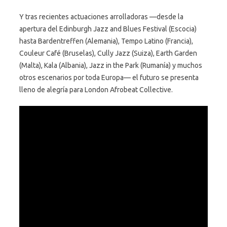
Y tras recientes actuaciones arrolladoras —desde la
apertura del Edinburgh Jazz and Blues Festival (Escocia)
hasta Bardentreffen (Alemania), Tempo Latino (Francia),
Couleur Café (Bruselas), Cully Jazz (Suiza), Earth Garden
(Malta), Kala (Albania), Jazz in the Park (Rumanía) y muchos
otros escenarios por toda Europa— el futuro se presenta
lleno de alegría para London Afrobeat Collective.