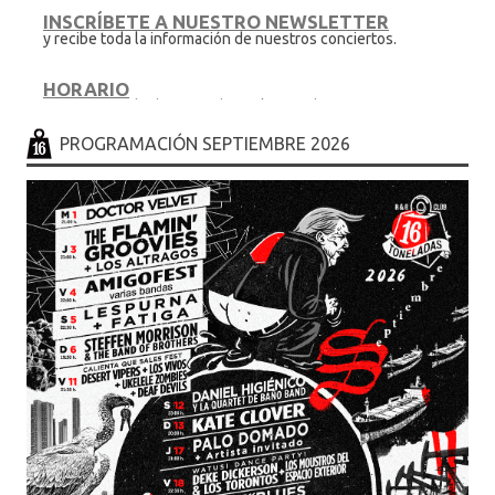
INSCRÍBETE A NUESTRO NEWSLETTER
y recibe toda la información de nuestros conciertos.
HORARIO
.... en sesion de discoteca hasta las 6.30h
PROGRAMACIÓN SEPTIEMBRE 2026