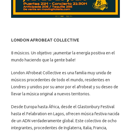
LONDON AFROBEAT COLLECTIVE
8 músicos. Un objetivo: ¡aumentar la energía positiva en el
mundo haciendo que la gente baile!
London Afrobeat Collective es una familia muy unida de
músicos procedentes de todo el mundo, residentes en
Londres y unidos por su amor por el afrobeat y su deseo de
llevar la música original a nuevos territorios.
Desde Europa hasta África, desde el Glastonbury Festival
hasta el Felabration en Lagos, ofrecen música festiva nacida
de un ADN verdaderamente global. Este colectivo de ocho
integrantes, procedentes de Inglaterra, Italia, Francia,