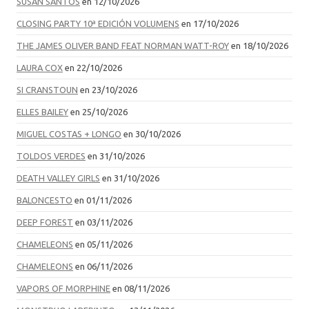
SUSAN SANTOS
en 12/10/2026
CLOSING PARTY 10ª EDICIÓN VOLUMENS
en 17/10/2026
THE JAMES OLIVER BAND FEAT NORMAN WATT-ROY
en 18/10/2026
LAURA COX
en 22/10/2026
SI CRANSTOUN
en 23/10/2026
ELLES BAILEY
en 25/10/2026
MIGUEL COSTAS + LONGO
en 30/10/2026
TOLDOS VERDES
en 31/10/2026
DEATH VALLEY GIRLS
en 31/10/2026
BALONCESTO
en 01/11/2026
DEEP FOREST
en 03/11/2026
CHAMELEONS
en 05/11/2026
CHAMELEONS
en 06/11/2026
VAPORS OF MORPHINE
en 08/11/2026