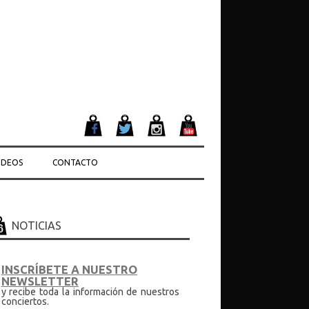
IDEOS
CONTACTO
NOTICIAS
INSCRÍBETE A NUESTRO
NEWSLETTER
y recibe toda la información de nuestros
conciertos.