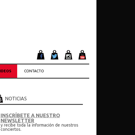
IDEOS
CONTACTO
NOTICIAS
INSCRÍBETE A NUESTRO
NEWSLETTER
y recibe toda la información de nuestros
conciertos.