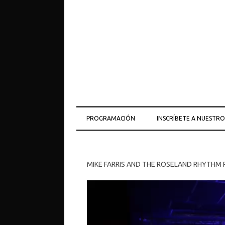
PROGRAMACIÓN
INSCRÍBETE A NUESTR
MIKE FARRIS AND THE ROSELAND RHYTHM RE