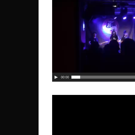
00:00