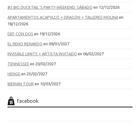
#5 BIG DUCKTAIL´S PARTY WEEKEND: SÁBADO
en 12/12/2026
APARTAMENTOS ACAPVLCO + DRAGÓN + TALLERES MOLINA
en
18/12/2026
DEF CON DOS
en 19/12/2026
EL RENO RENARDO
en 09/01/2027
INVISIBLE LIMITS + ARTISTA INVITADO
en 06/02/2027
TENNESSEE
en 20/02/2027
HENGE
en 25/02/2027
IBERIAN TOUR
en 10/03/2027
Facebook