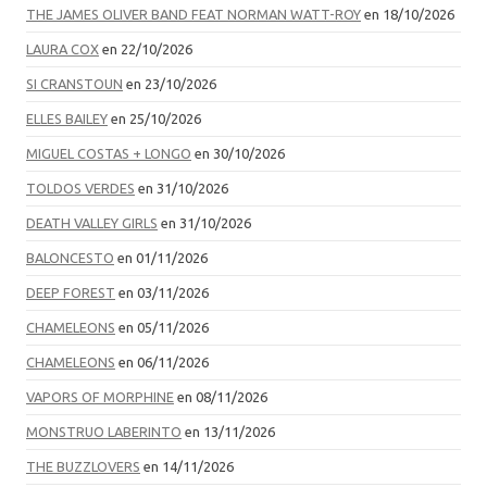
THE JAMES OLIVER BAND FEAT NORMAN WATT-ROY
en 18/10/2026
LAURA COX
en 22/10/2026
SI CRANSTOUN
en 23/10/2026
ELLES BAILEY
en 25/10/2026
MIGUEL COSTAS + LONGO
en 30/10/2026
TOLDOS VERDES
en 31/10/2026
DEATH VALLEY GIRLS
en 31/10/2026
BALONCESTO
en 01/11/2026
DEEP FOREST
en 03/11/2026
CHAMELEONS
en 05/11/2026
CHAMELEONS
en 06/11/2026
VAPORS OF MORPHINE
en 08/11/2026
MONSTRUO LABERINTO
en 13/11/2026
THE BUZZLOVERS
en 14/11/2026