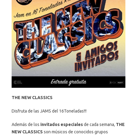
THE NEW CLASSICS
Disfruta de las JAMS del 16Toneladas!!!
Además de los
invitados especiales
de cada semana,
THE
NEW CLASSICS
son músicos de conocidos grupos