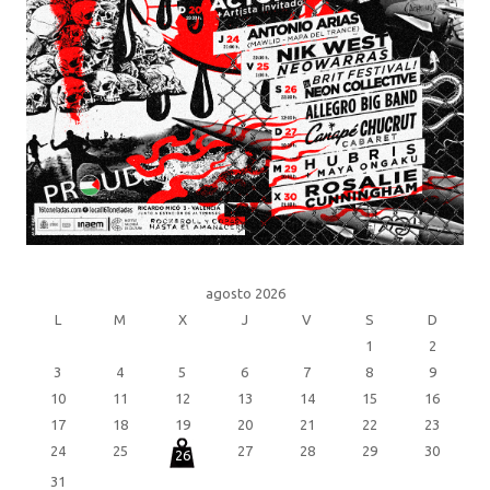
agosto 2026
L
M
X
J
V
S
D
1
2
3
4
5
6
7
8
9
10
11
12
13
14
15
16
17
18
19
20
21
22
23
24
25
27
28
29
30
26
31