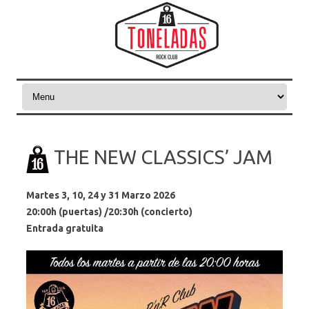
Skip to content
THE NEW CLASSICS’ JAM
Martes 3, 10, 24 y 31 Marzo
2026
20:00h (puertas)
/20:30h (concierto)
Entrada gratuita