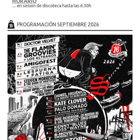
.... en sesion de discoteca hasta las 6.30h
PROGRAMACIÓN SEPTIEMBRE 2026