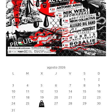
agosto 2026
L
M
X
J
V
S
D
1
2
3
4
5
6
7
8
9
10
11
12
13
14
15
16
17
18
19
20
21
22
23
24
25
27
28
29
30
26
31