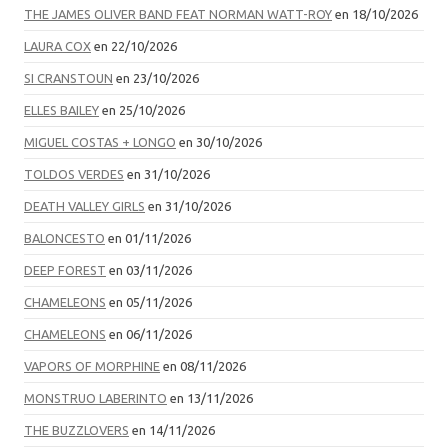
THE JAMES OLIVER BAND FEAT NORMAN WATT-ROY
en 18/10/2026
LAURA COX
en 22/10/2026
SI CRANSTOUN
en 23/10/2026
ELLES BAILEY
en 25/10/2026
MIGUEL COSTAS + LONGO
en 30/10/2026
TOLDOS VERDES
en 31/10/2026
DEATH VALLEY GIRLS
en 31/10/2026
BALONCESTO
en 01/11/2026
DEEP FOREST
en 03/11/2026
CHAMELEONS
en 05/11/2026
CHAMELEONS
en 06/11/2026
VAPORS OF MORPHINE
en 08/11/2026
MONSTRUO LABERINTO
en 13/11/2026
THE BUZZLOVERS
en 14/11/2026