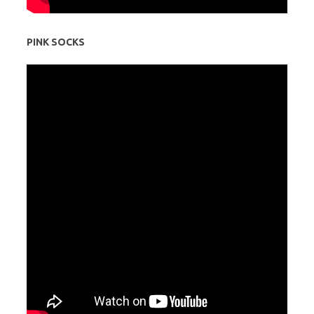
PINK SOCKS