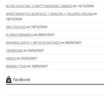
#5 BIG DUCKTAIL´S PARTY WEEKEND: SÁBADO
en 12/12/2026
APARTAMENTOS ACAPVLCO + DRAGÓN + TALLERES MOLINA
en
18/12/2026
DEF CON DOS
en 19/12/2026
EL RENO RENARDO
en 09/01/2027
INVISIBLE LIMITS + ARTISTA INVITADO
en 06/02/2027
TENNESSEE
en 20/02/2027
HENGE
en 25/02/2027
IBERIAN TOUR
en 10/03/2027
Facebook