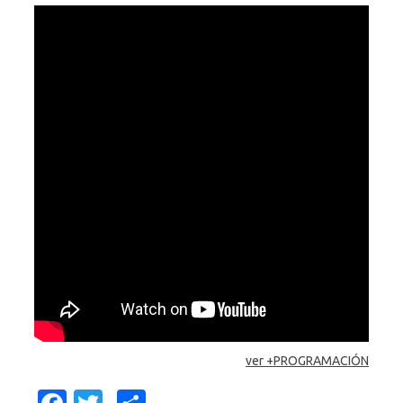
ver +PROGRAMACIÓN