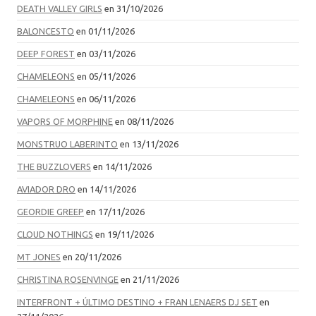
DEATH VALLEY GIRLS
en 31/10/2026
BALONCESTO
en 01/11/2026
DEEP FOREST
en 03/11/2026
CHAMELEONS
en 05/11/2026
CHAMELEONS
en 06/11/2026
VAPORS OF MORPHINE
en 08/11/2026
MONSTRUO LABERINTO
en 13/11/2026
THE BUZZLOVERS
en 14/11/2026
AVIADOR DRO
en 14/11/2026
GEORDIE GREEP
en 17/11/2026
CLOUD NOTHINGS
en 19/11/2026
MT JONES
en 20/11/2026
CHRISTINA ROSENVINGE
en 21/11/2026
INTERFRONT + ÚLTIMO DESTINO + FRAN LENAERS DJ SET
en