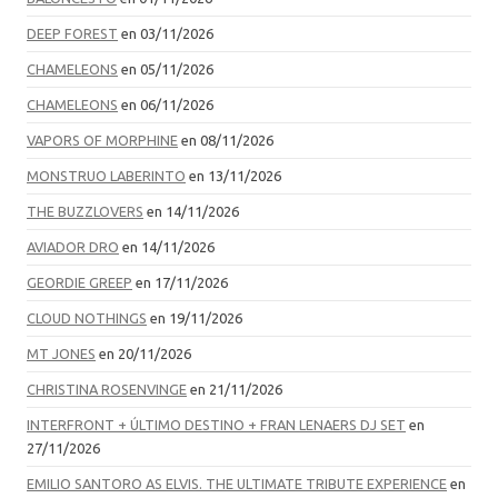
DEEP FOREST
en 03/11/2026
CHAMELEONS
en 05/11/2026
CHAMELEONS
en 06/11/2026
VAPORS OF MORPHINE
en 08/11/2026
MONSTRUO LABERINTO
en 13/11/2026
THE BUZZLOVERS
en 14/11/2026
AVIADOR DRO
en 14/11/2026
GEORDIE GREEP
en 17/11/2026
CLOUD NOTHINGS
en 19/11/2026
MT JONES
en 20/11/2026
CHRISTINA ROSENVINGE
en 21/11/2026
INTERFRONT + ÚLTIMO DESTINO + FRAN LENAERS DJ SET
en
27/11/2026
EMILIO SANTORO AS ELVIS. THE ULTIMATE TRIBUTE EXPERIENCE
en