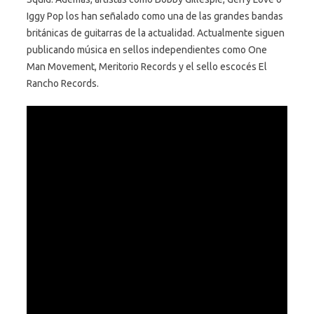
Iggy Pop
los han señalado como una de las grandes bandas
británicas de guitarras de la actualidad. Actualmente siguen
publicando música en sellos independientes como One
Man Movement, Meritorio Records y el sello escocés El
Rancho Records.