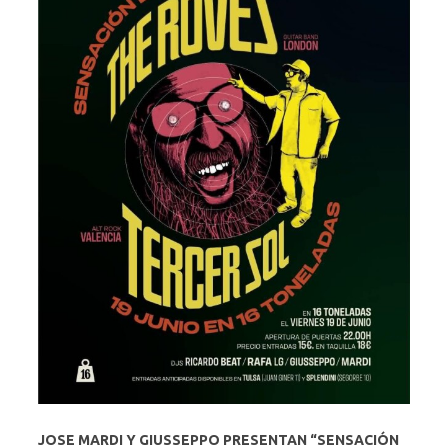
JOSE MARDI Y GIUSSEPPO PRESENTAN “SENSACIÓN