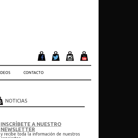
IDEOS
CONTACTO
NOTICIAS
INSCRÍBETE A NUESTRO
NEWSLETTER
y recibe toda la información de nuestros
conciertos.