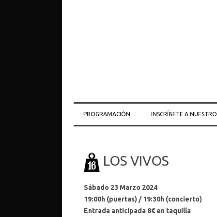
PROGRAMACIÓN
INSCRÍBETE A NUESTR
LOS VIVOS
Sábado 23 Marzo 2024
19:00h (puertas) / 19:30h (concierto)
Entrada anticipada 8€ en taquilla