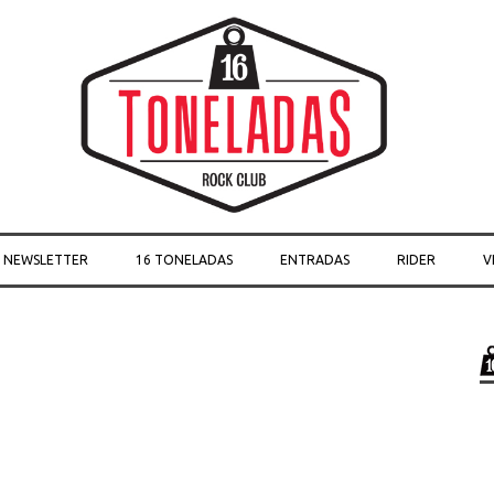
Skip to content
O NEWSLETTER
16 TONELADAS
ENTRADAS
RIDER
V